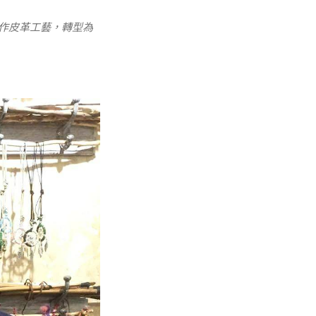
製作皮革工藝，轉型為