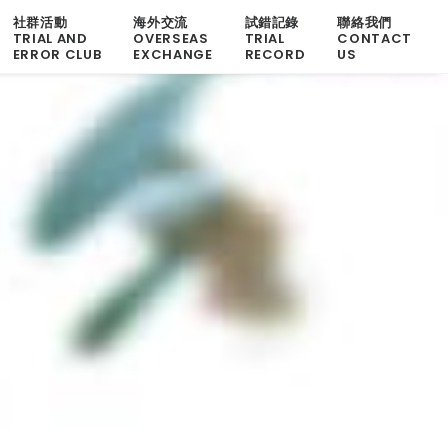
社群活動
海外交流
試錯記錄
聯絡我們
TRIAL AND
OVERSEAS
TRIAL
CONTACT
ERROR CLUB
EXCHANGE
RECORD
US