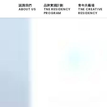
認識我們
品牌實踐計劃
青年共藝場
ABOUT US
TNE RESIDENCY
TNE CREATIVE
PROGRAM
RESIDENCY