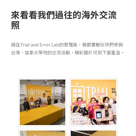
來看看我們過往的海外交流
照
過往Trial and Error Lab的管理員，曾跟實驗伙伴們參與
台灣、加拿大等地的交流活動，精彩圖片可到下面重溫。