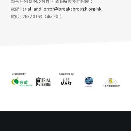
如有任何查詢及合作，請隨時與我們聯絡：
電郵 |
trial_and_error@breakthrough.org.hk
電話 | 2632 0163（李小姐）