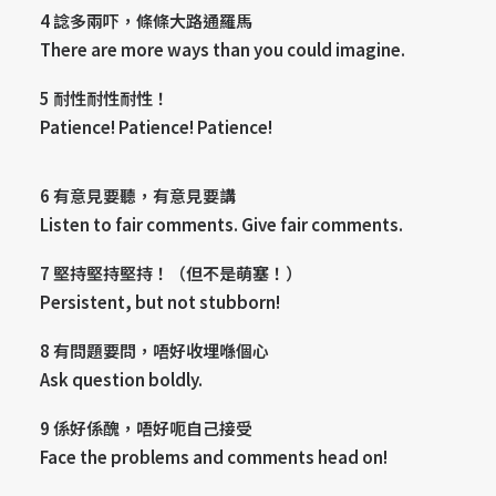
4 諗多兩吓，條條大路通羅馬
There are more ways than you could imagine.
5 耐性耐性耐性！
Patience! Patience! Patience!
6 有意見要聽，有意見要講
Listen to fair comments. Give fair comments.
7 堅持堅持堅持！（但不是萌塞！）
Persistent, but not stubborn!
8 有問題要問，唔好收埋喺個心
Ask question boldly.
9 係好係醜，唔好呃自己接受
Face the problems and comments head on!