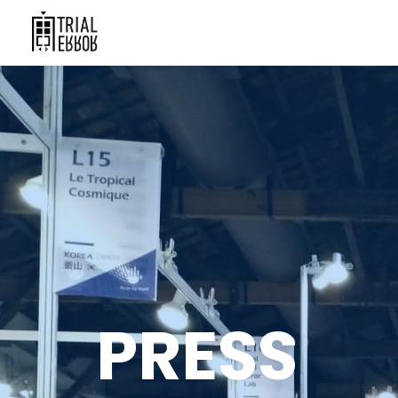
PRESS