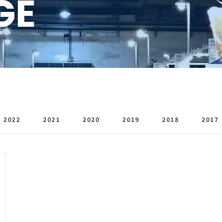
GE
2022
2021
2020
2019
2018
2017