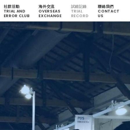
社群活動
海外交流
試錯記錄
聯絡我們
TRIAL AND
OVERSEAS
TRIAL
CONTACT
ERROR CLUB
EXCHANGE
RECORD
US