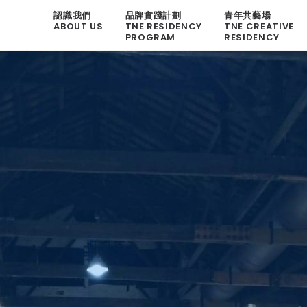
認識我們
品牌實踐計劃
青年共藝場
ABOUT US
TNE RESIDENCY
TNE CREATIVE
PROGRAM
RESIDENCY