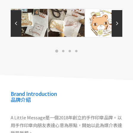
A Little Message
A Little Message
A Little Message
A Little Message (Pinkoi)
Brand Introduction
品牌介紹
A Little Message是一個2018年創立的手作印章品牌。以
用手作印章向朋友表達心意為原點，開始以此為媒介表達
所是所想。