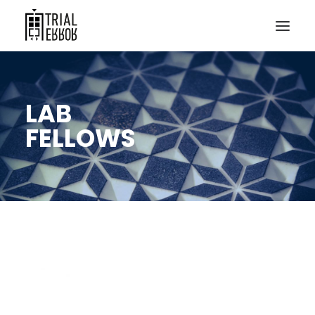
LAB
FELLOWS