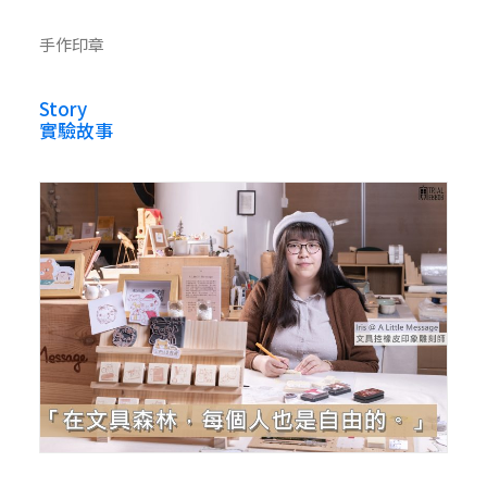
手作印章
Story
實驗故事