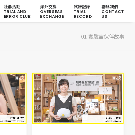
社群活動
海外交流
試錯記錄
聯絡我們
TRIAL AND
OVERSEAS
TRIAL
CONTACT
ERROR CLUB
EXCHANGE
RECORD
US
01 實驗室伙伴故事