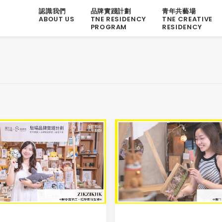
認識我們
品牌實踐計劃
青年共藝場
ABOUT US
TNE RESIDENCY
TNE CREATIVE
PROGRAM
RESIDENCY