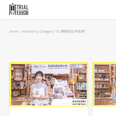
Home
Archive by Category "01 實驗室伙伴故事"