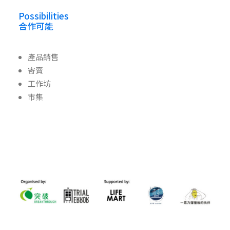
Possibilities
合作可能
產品銷售
寄賣
工作坊
市集