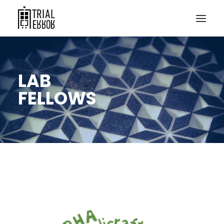
LAB
FELLOWS