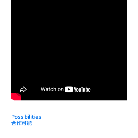
Possibilities
合作可能