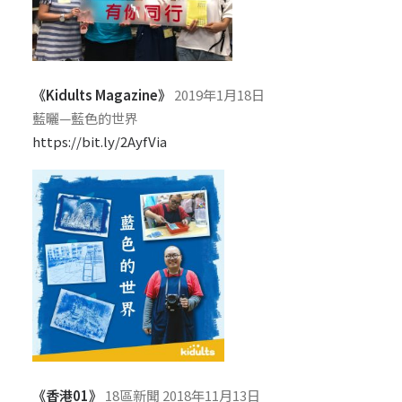
《Kidults Magazine》
2019年1月18日
藍曬—藍色的世界
https://bit.ly/2AyfVia
《香港01》
18區新聞 2018年11月13日