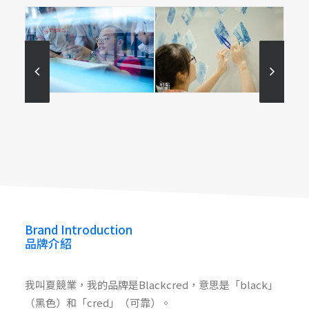
blackcred
blackcred
blackcred
Brand Introduction
品牌介紹
我叫夏競業，我的品牌是Blackcred，意思是「black」
（黑色）和「cred」（可靠）。