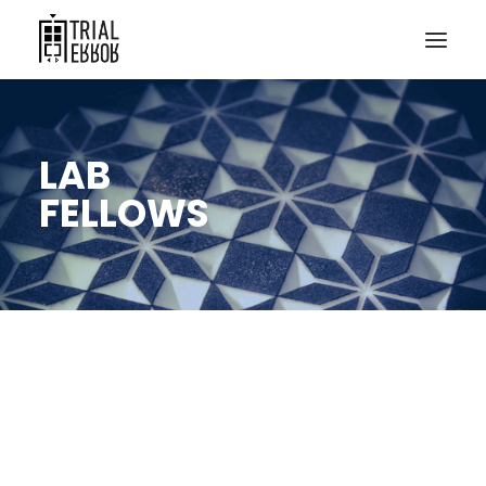
LAB
FELLOWS