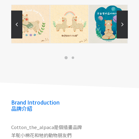
cotton_the_alpaca
cotton_the_alpaca
Brand Introduction
品牌介紹
Cotton_the_alpaca是個插畫品牌
羊駝小棉花和牠的動物朋友們