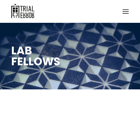
LAB
FELLOWS