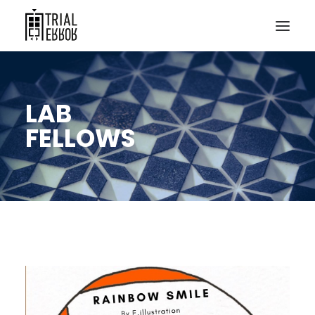
LAB
FELLOWS