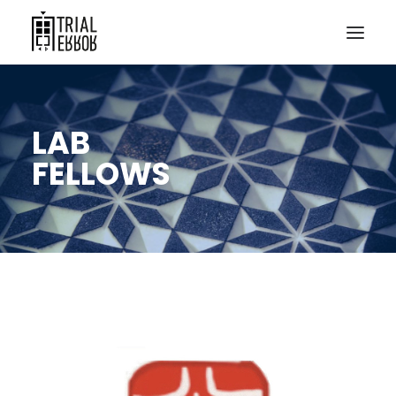
LAB
FELLOWS