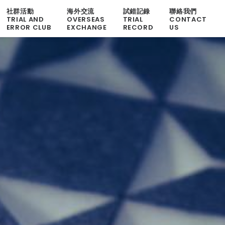
社群活動
海外交流
試錯記錄
聯絡我們
TRIAL AND
OVERSEAS
TRIAL
CONTACT
ERROR CLUB
EXCHANGE
RECORD
US