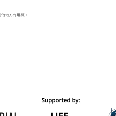
其他地方作展覽。