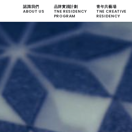
認識我們
品牌實踐計劃
青年共藝場
ABOUT US
TNE RESIDENCY
TNE CREATIVE
PROGRAM
RESIDENCY