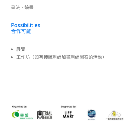
書法、繪畫
Possibilities
合作可能
展覽
工作坊（如有接觸刺蝟加畫刺蝟圖案的活動）