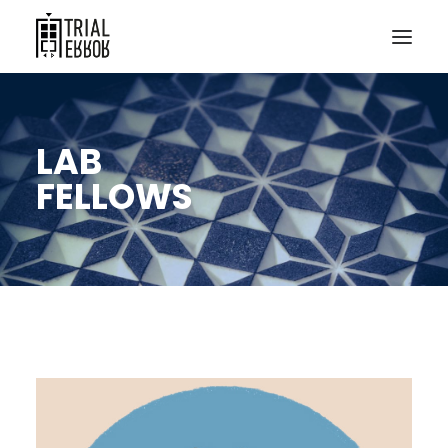
LAB
FELLOWS