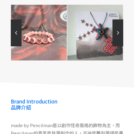
made by Pencilman
made by Pencilman
Brand Introduction
品牌介紹
made by Pencilman是以創作怪奇風格的飾物為主，而
Pencilman的意思是執筆創作的人，不論是雕刻筆還是畫