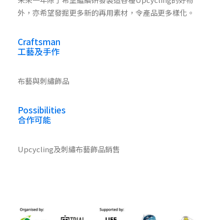
外，亦希望發掘更多新的再用素材，令產品更多樣化。
Craftsman
工藝及手作
布藝與刺繡飾品
Possibilities
合作可能
Upcycling及刺繡布藝飾品銷售