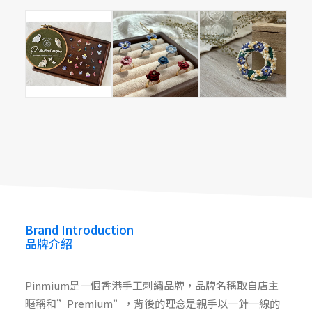
Pinmium
Pinmium
Brand Introduction
品牌介紹
Pinmium是一個香港手工刺繡品牌，品牌名稱取自店主
暱稱和”Premium”，背後的理念是親手以一針一線的