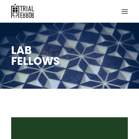
LAB
FELLOWS