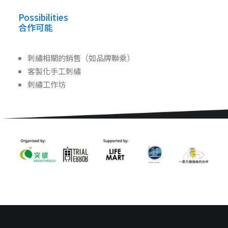
Possibilities
合作可能
刺繡相關的銷售（如品牌聯乘）
客製化手工刺繡
刺繡工作坊