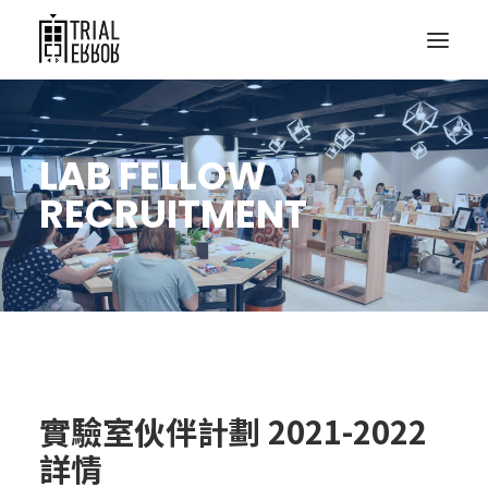
LAB FELLOW
RECRUITMENT
實驗室伙伴計劃 2021-2022
詳情