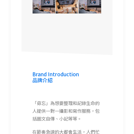
Brand Introduction
品牌介紹
「毋忘」為想要整理和記錄生命的
人提供一對一攝影和寫作服務，包
括圖文自傳、小記等等。
在節奏急速的大都會生活，人們忙