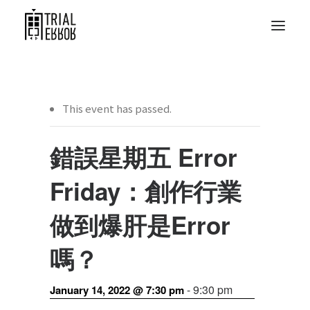
This event has passed.
錯誤星期五 Error
Friday：創作行業
做到爆肝是Error
嗎？
-
9:30 pm
January 14, 2022 @ 7:30 pm