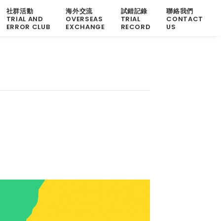
社群活動
海外交流
試錯記錄
聯絡我們
TRIAL AND
OVERSEAS
TRIAL
CONTACT
ERROR CLUB
EXCHANGE
RECORD
US