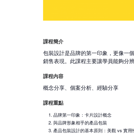
課程簡介
包裝設計是品牌的第一印象，更像一
銷售表現。此課程主要讓學員能夠分
課程內容
概念分享、個案分析、經驗分享
課程重點
品牌第一印象：卡片設計概念
與品牌形象相乎的產品包裝
產品包裝設計的基本原則：美觀 vs 實用