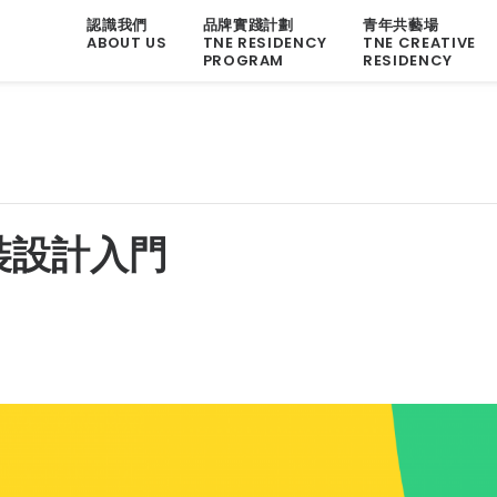
認識我們
品牌實踐計劃
青年共藝場
ABOUT US
TNE RESIDENCY
TNE CREATIVE
PROGRAM
RESIDENCY
裝設計入門