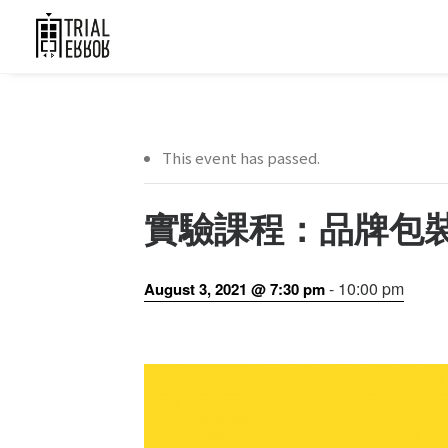
This event has passed.
實驗課程：品牌包
-
10:00 pm
August 3, 2021 @ 7:30 pm