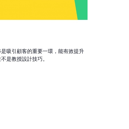
亦是吸引顧客的重要一環，能有效提升
並不是教授設計技巧。