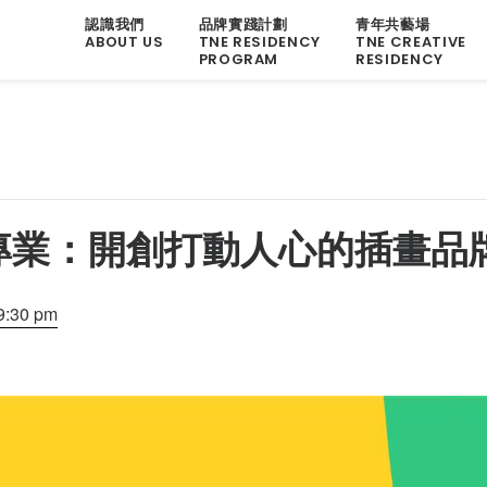
認識我們
品牌實踐計劃
青年共藝場
ABOUT US
TNE RESIDENCY
TNE CREATIVE
PROGRAM
RESIDENCY
專業：開創打動人心的插畫品
9:30 pm