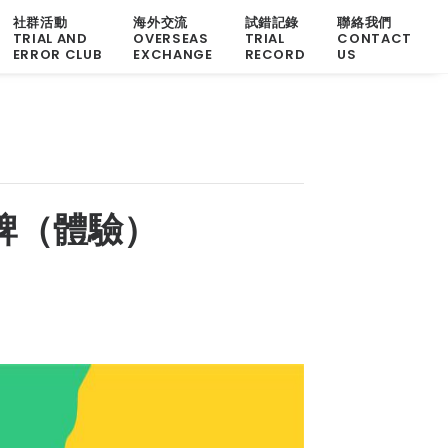
社群活動
海外交流
試錯記錄
聯絡我們
TRIAL AND
OVERSEAS
TRIAL
CONTACT
ERROR CLUB
EXCHANGE
RECORD
US
牌（體驗）