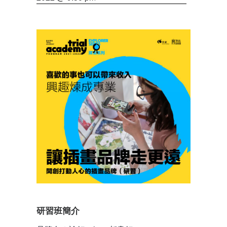
研習班
簡介