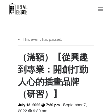
This event has passed.
（滿額）【從興趣
到專業：開創打動
人心的插畫品牌
（研習）】
-
September 7,
July 13, 2022 @ 7:30 pm
2022 @ 9:30 pm