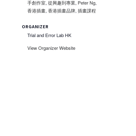
手創作室
,
從興趣到專業
,
Peter Ng
,
香港插畫
,
香港插畫品牌
,
插畫課程
ORGANIZER
Trial and Error Lab HK
View Organizer Website