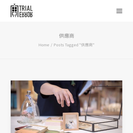
供應商
Home
Posts Tagged "供應商"