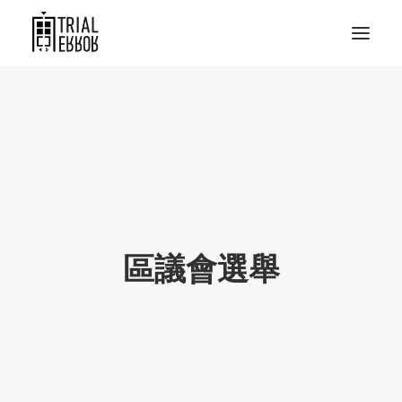
區議會選舉