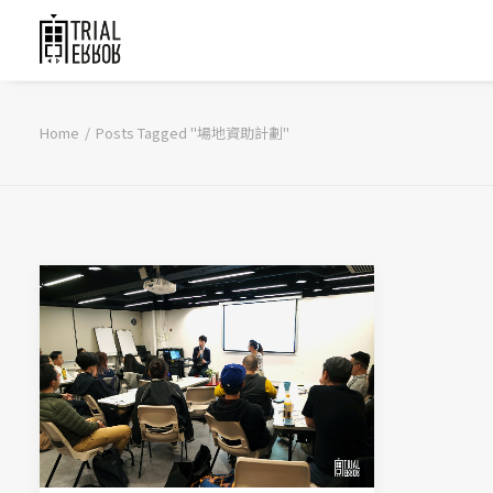
Home
Posts Tagged "場地資助計劃"