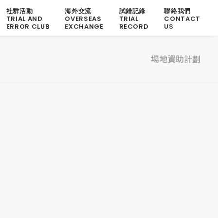
社群活動
海外交流
試錯記錄
聯絡我們
TRIAL AND
OVERSEAS
TRIAL
CONTACT
ERROR CLUB
EXCHANGE
RECORD
US
場地資助計劃