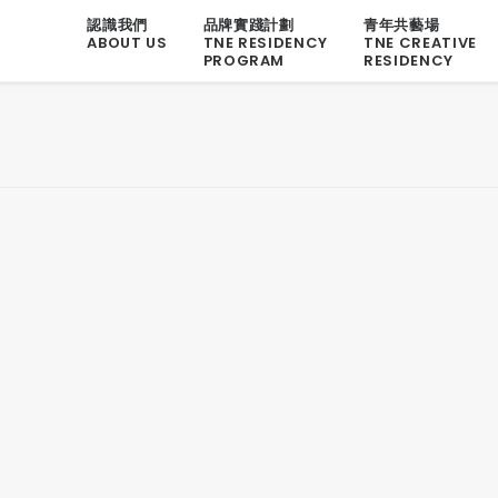
認識我們
品牌實踐計劃
青年共藝場
ABOUT US
TNE RESIDENCY
TNE CREATIVE
PROGRAM
RESIDENCY