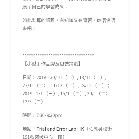
展示自己的學習成果。
如此划算的課程，有知識又有實習，你唔係唔
來吧？
*********************************
【小型手作品牌及包裝策劃】
日期：2018 - 30/10 （二）, 13/11（二）,
27/11（二）, 11/12 （二）, 18/12 （二）；
2019 - 2/1 （三）, 15/1 （二）, 29/1（二）,
12/3（二）
時間：7:30-9:30pm
地點：
Trial and Error Lab HK
（佐敦吳松街
191號突破中心一樓）