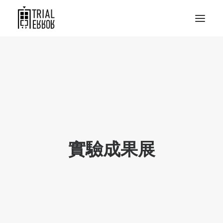
實驗成果展