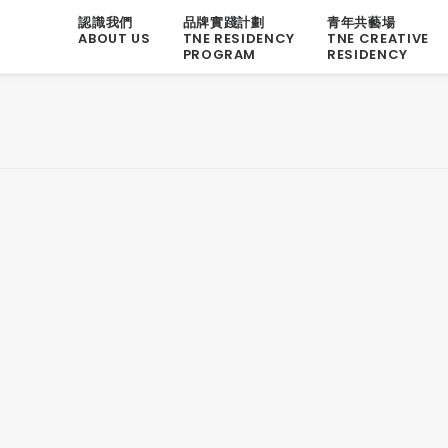
認識我們
品牌實踐計劃
青年共藝場
ABOUT US
TNE RESIDENCY
TNE CREATIVE
PROGRAM
RESIDENCY