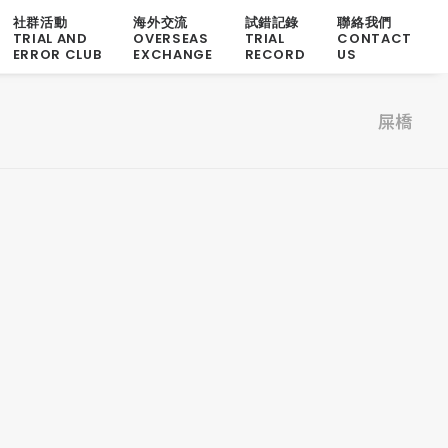
社群活動
海外交流
試錯記錄
聯絡我們
TRIAL AND
OVERSEAS
TRIAL
CONTACT
ERROR CLUB
EXCHANGE
RECORD
US
屎橋