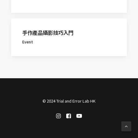
手作產品攝影技巧入門
Event
© 2024 Trial and Error Lab HK