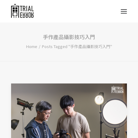
手作產品攝影技巧入門
Home
Posts Tagged "手作產品攝影技巧入門"