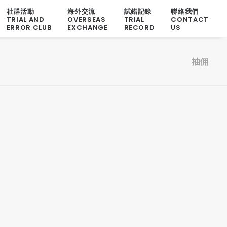
社群活動
海外交流
試錯記錄
聯絡我們
TRIAL AND
OVERSEAS
TRIAL
CONTACT
ERROR CLUB
EXCHANGE
RECORD
US
抽佣