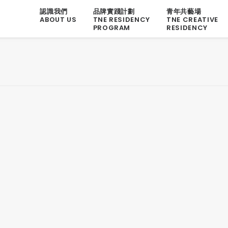
認識我們
品牌實踐計劃
青年共藝場
ABOUT US
TNE RESIDENCY
TNE CREATIVE
PROGRAM
RESIDENCY