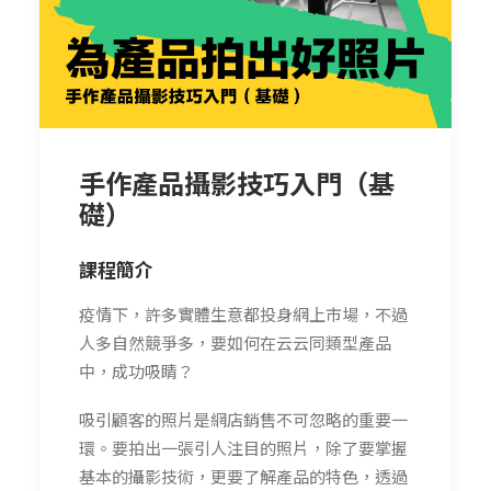
手作產品攝影技巧入門（基
礎）
課程簡介
疫情下，許多實體生意都投身網上市場，不過
人多自然競爭多，要如何在云云同類型產品
中，成功吸睛？
吸引顧客的照片是網店銷售不可忽略的重要一
環。要拍出一張引人注目的照片，除了要掌握
基本的攝影技術，更要了解產品的特色，透過