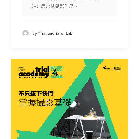
港）展出其攝影作品。
by Trial and Error Lab