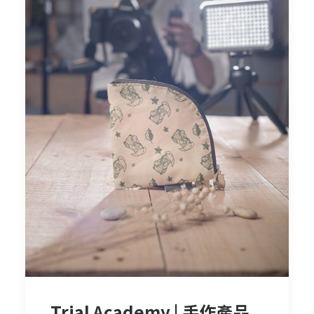
Trial Academy | 手作產品