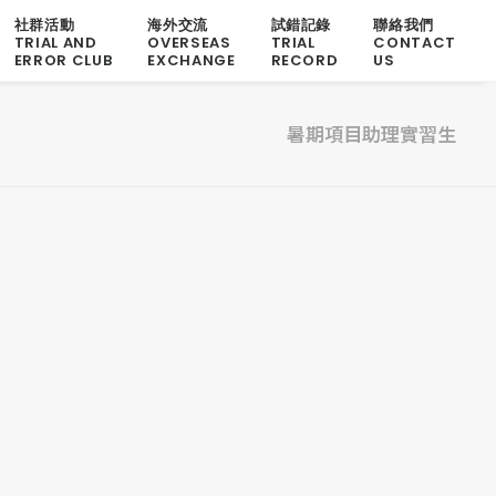
社群活動
海外交流
試錯記錄
聯絡我們
TRIAL AND
OVERSEAS
TRIAL
CONTACT
ERROR CLUB
EXCHANGE
RECORD
US
暑期項目助理實習生