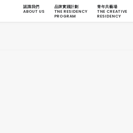
認識我們
品牌實踐計劃
青年共藝場
ABOUT US
TNE RESIDENCY
TNE CREATIVE
PROGRAM
RESIDENCY