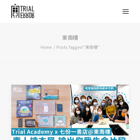
東南樓
Home
Posts Tagged "東南樓"