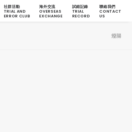
社群活動
海外交流
試錯記錄
聯絡我們
TRIAL AND
OVERSEAS
TRIAL
CONTACT
ERROR CLUB
EXCHANGE
RECORD
US
煙腸