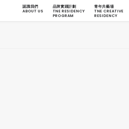
認識我們
品牌實踐計劃
青年共藝場
ABOUT US
TNE RESIDENCY
TNE CREATIVE
PROGRAM
RESIDENCY