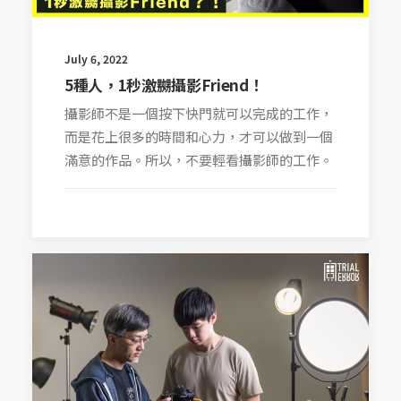
July 6, 2022
5種人，1秒激嬲攝影Friend！
攝影師不是一個按下快門就可以完成的工作，
而是花上很多的時間和心力，才可以做到一個
滿意的作品。所以，不要輕看攝影師的工作。