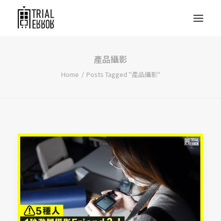
產品攝影
Home
Posts Tagged "產品攝影"