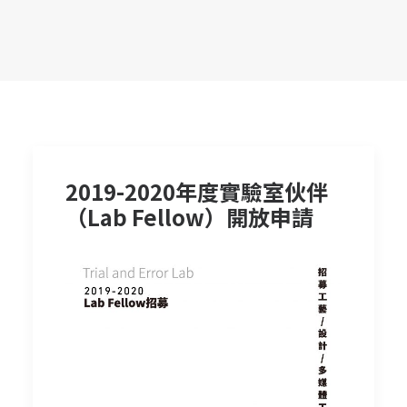
2019-2020年度實驗室伙伴
（Lab Fellow）開放申請