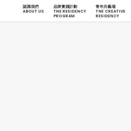
認識我們
品牌實踐計劃
青年共藝場
ABOUT US
TNE RESIDENCY
TNE CREATIVE
PROGRAM
RESIDENCY