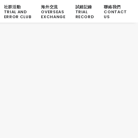
社群活動
海外交流
試錯記錄
聯絡我們
TRIAL AND
OVERSEAS
TRIAL
CONTACT
ERROR CLUB
EXCHANGE
RECORD
US