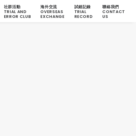
社群活動
海外交流
試錯記錄
聯絡我們
TRIAL AND
OVERSEAS
TRIAL
CONTACT
ERROR CLUB
EXCHANGE
RECORD
US