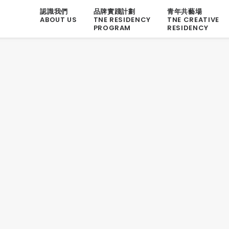
認識我們
品牌實踐計劃
青年共藝場
ABOUT US
TNE RESIDENCY
TNE CREATIVE
PROGRAM
RESIDENCY