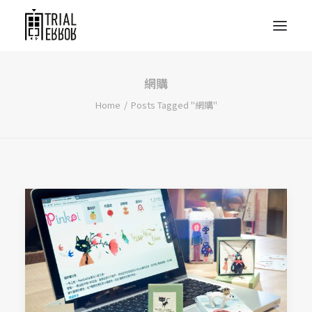
網購
Home
Posts Tagged "網購"