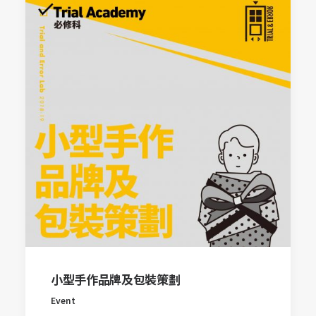
小型手作品牌及包裝策劃
Event