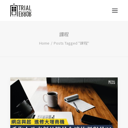
課程
Home
Posts Tagged "課程"