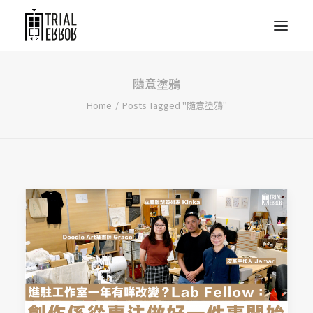
隨意塗鴉
Home
Posts Tagged "隨意塗鴉"