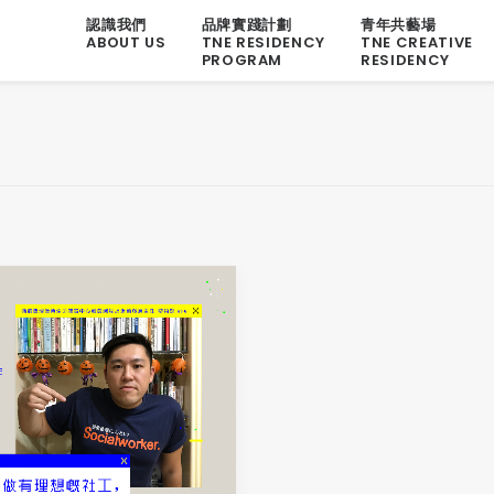
認識我們
品牌實踐計劃
青年共藝場
ABOUT US
TNE RESIDENCY
TNE CREATIVE
PROGRAM
RESIDENCY