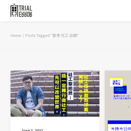
Home
Posts Tagged "香港 社工 出路"
June 2, 2022