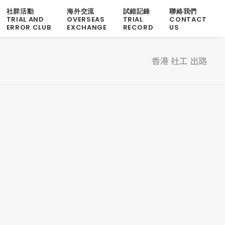
社群活動
海外交流
試錯記錄
聯絡我們
TRIAL AND
OVERSEAS
TRIAL
CONTACT
ERROR CLUB
EXCHANGE
RECORD
US
香港 社工 出路