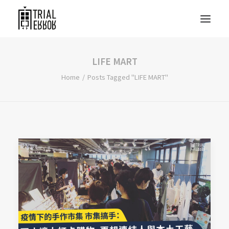
LIFE MART
Home
Posts Tagged "LIFE MART"