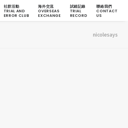
社群活動
海外交流
試錯記錄
聯絡我們
TRIAL AND
OVERSEAS
TRIAL
CONTACT
ERROR CLUB
EXCHANGE
RECORD
US
nicolesays