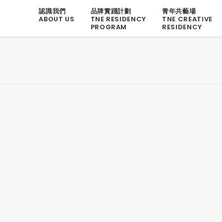
認識我們
品牌實踐計劃
青年共藝場
ABOUT US
TNE RESIDENCY
TNE CREATIVE
PROGRAM
RESIDENCY