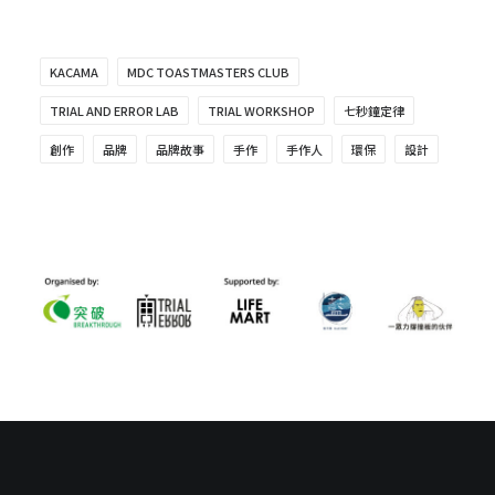
KACAMA
MDC TOASTMASTERS CLUB
TRIAL AND ERROR LAB
TRIAL WORKSHOP
七秒鐘定律
創作
品牌
品牌故事
手作
手作人
環保
設計