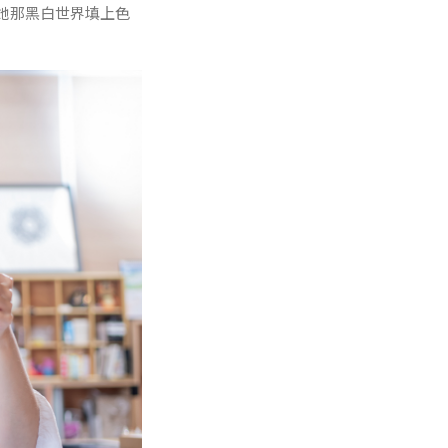
她那黑白世界填上色