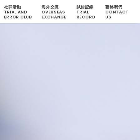
社群活動
海外交流
試錯記錄
聯絡我們
TRIAL AND
OVERSEAS
TRIAL
CONTACT
ERROR CLUB
EXCHANGE
RECORD
US