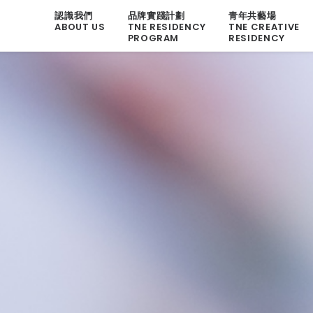
認識我們
品牌實踐計劃
青年共藝場
ABOUT US
TNE RESIDENCY
TNE CREATIVE
PROGRAM
RESIDENCY