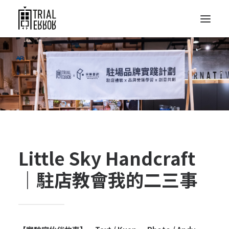
Little Sky Handcraft
｜駐店教會我的二三事