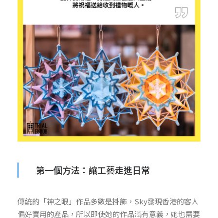
第一個方法：讓工藝走進日常
傳統的「神之眼」作品多數是掛飾，Sky發現香港的客人
偏好實用的產品，所以即使她的作品滿有意義，她也需要