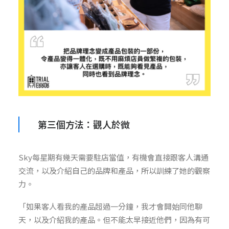
第三個方法：觀人於微
Sky每星期有幾天需要駐店當值，有機會直接跟客人溝通
交流，以及介紹自己的品牌和產品，所以訓練了她的觀察
力。
「如果客人看我的產品超過一分鐘，我才會開始同他聊
天，以及介紹我的產品。但不能太早接近他們，因為有可