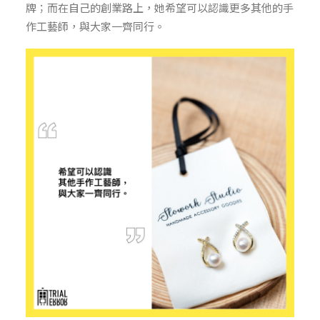
牌；而在自己的創業路上，她希望可以認識更多其他的手
作工藝師，與大家一齊同行。