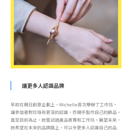
讓更多人認識品牌
早前在周日創意企劃上，
Michelle
首次舉辦了工作坊，
讓參加者對珍珠有更深的認識，亦親手製作自己的飾品。
直至目前為止，她嘗試過產品寄賣和工作坊。展望未來，
她希望在未來的品牌路上，可以令更多人認識自己的品