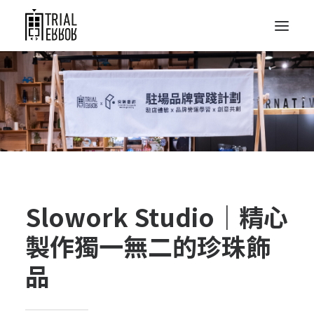
Slowork Studio｜精心
製作獨一無二的珍珠飾
品