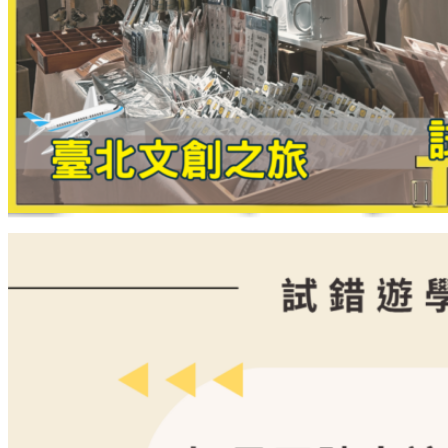
US
企業及機構合作 PARTNERSHIP